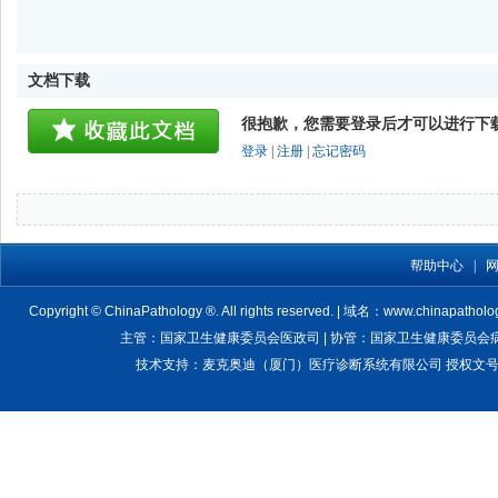
文档下载
很抱歉，您需要登录后才可以进行下
登录
|
注册
|
忘记密码
帮助中心
|
Copyright © ChinaPathology ®. All rights reserved. | 域名：www.chinapatholo
主管：国家卫生健康委员会医政司 | 协管：国家卫生健康委员会病理质
技术支持：麦克奥迪（厦门）医疗诊断系统有限公司 授权文号：卫医管医疗