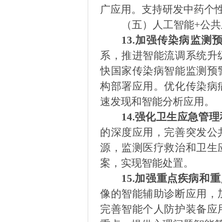
广应用。支持研发中药个
（五）人工智能
+公
13.
加强传染病监测
系，推进智能流调系统升
快国家传染病智能监测预
构部署应用。优化传染病
速发现和智能分析应用。
14.
强化卫生应急管理
的深度应用，完善突发公
源，监测医疗救治和卫生
案，实现智能处置。
15.
加强重点疾病和重
像的智能辅助诊断应用，
完善智能个人防护装备应