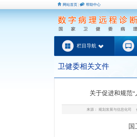
网站首页
|
帮助中心
栏目导航
卫健委相关文件
关于促进和规范“
来源： 规划发展与信息化司 作
国