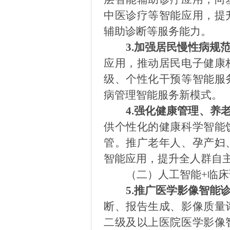
中医诊疗等智能应用，提
辅助诊断等服务能力。
3.
加强居民慢性病规
应用，推动居民电子健康
级、个性化干预等智能服
病管理智能服务新模式。
4.
强化健康管理、养
供个性化的健康科学智能
管。推广老年人、孕产妇
智能应用，提升全人群自
（二）人工智能
+临
5.
推广医学影像智能
断、报告生成、影像质量
二级及以上医院医学影像