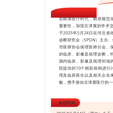
在精准医疗时代，精准规范
重要性，加强京津冀的学术交流
于2025年5月24日在河
诊断研究会（SPDN）主办
市医师协会病理医师分会、
的临床、影像及病理诊断，
国内临床、影像及病理邻域
院提供的10个精彩病例进行
理及临床医生以及相关企业
貌，携手推动京津冀医疗的
会议时间