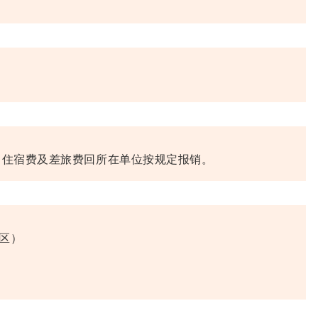
、住宿费及差旅费回所在单位按规定报销。
地区）