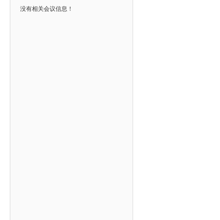
没有相关会议信息！