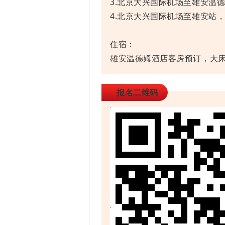
3.北京大兴国际机场至雄安温德
4.北京大兴国际机场至雄安站
住宿：
雄安温德姆酒店客房预订，大床
报名二维码