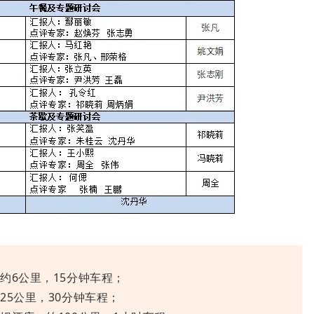
约6公里，15分钟车程；
25公里，30分钟车程；