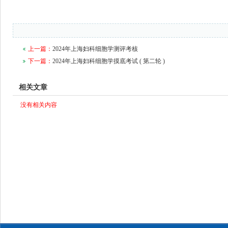
上一篇：
2024年上海妇科细胞学测评考核
下一篇：
2024年上海妇科细胞学摸底考试 ( 第二轮 )
相关文章
没有相关内容