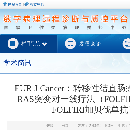
网站首页
|
帮助中心
栏目导航
远 程 会 诊
学术简讯
EUR J Cancer：转移性结直
RAS突变对一线疗法（FOLF
FOLFIRI加贝伐单
来源： 作者： 发布： 2018年01月03日 浏览：