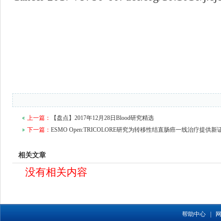
上一篇：
【盘点】2017年12月28日Blood研究精选
下一篇：
ESMO Open:TRICOLORE研究为转移性结直肠癌一线治疗提供新
相关文章
没有相关内容
帮助中心
|