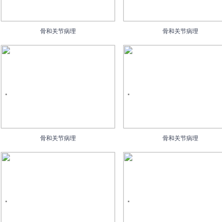
骨和关节病理
骨和关节病理
骨和关节病理
骨和关节病理