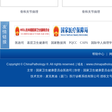
骨和关节病理
骨和关节病理
友
情
链
接
医政司
基层卫生健康司
国家数据局
PQCC
CAPA
国际华人病理学
帮助中心
|
Copyright © ChinaPathology ®. All rights reserved. | 域名：www.chinapatholo
主管：国家卫生健康委员会医政司 | 协管：国家卫生健康委员会病理质
技术支持：麦克奥迪（厦门）医疗诊断系统有限公司 授权文号：卫医管医疗